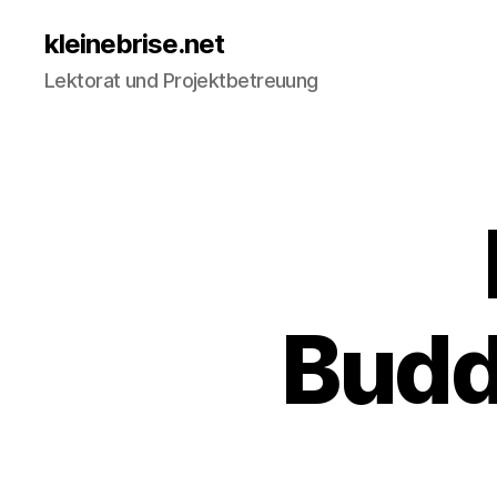
kleinebrise.net
Lektorat und Projektbetreuung
Budd