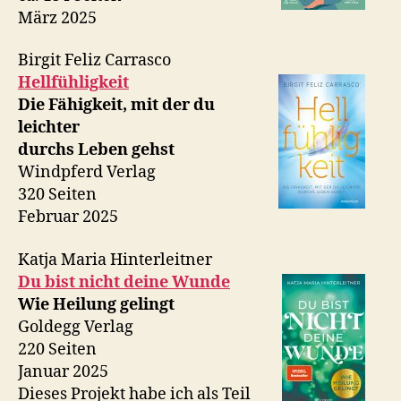
März 2025
Birgit Feliz Carrasco
Hellfühligkeit
Die Fähigkeit, mit der du
leichter
durchs Leben gehst
Windpferd Verlag
320 Seiten
Februar 2025
Katja Maria Hinterleitner
Du bist nicht deine Wunde
Wie Heilung gelingt
Goldegg Verlag
220 Seiten
Januar 2025
Dieses Projekt habe ich als Teil