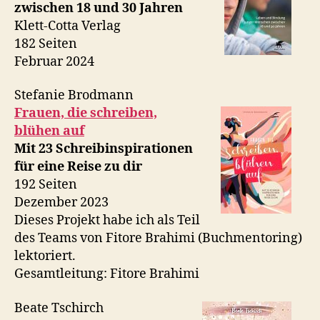
zwischen 18 und 30 Jahren
Klett-Cotta Verlag
182 Seiten
Februar 2024
Stefanie Brodmann
Frauen, die schreiben,
blühen auf
Mit 23 Schreibinspirationen
für eine Reise zu dir
192 Seiten
Dezember 2023
Dieses Projekt habe ich als Teil
des Teams von Fitore Brahimi (Buchmentoring)
lektoriert.
Gesamtleitung: Fitore Brahimi
Beate Tschirch