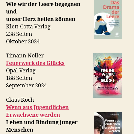
Wie wir der Leere begegnen
und
unser Herz heilen können
Klett-Cotta Verlag
238 Seiten
Oktober 2024
Timann Noller
Feuerwerk des Glücks
Opal Verlag
188 Seiten
September 2024
Claus Koch
Wenn aus Jugendlichen
Erwachsene werden
Leben und Bindung junger
Menschen