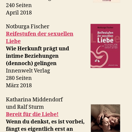
240 Seiten
April 2018
Notburga Fischer
Reifestufen der sexuellen
Liebe
Wie Herkunft prägt und
intime Beziehungen
(dennoch) gelingen
Innenwelt Verlag
280 Seiten
März 2018
Katharina Middendorf
und Ralf Sturm
Bereit für die Liebe!
Wenn du denkst, es ist vorbei,
fängt es eigentlich erst an