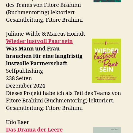
des Teams von Fitore Brahimi
(Buchmentoring) lektoriert.
Gesamtleitung: Fitore Brahimi
Juliane Wilde & Marcus Horndt
Wieder lustvoll Paar sein
Was Mann und Frau
brauchen für eine langfristig
lustvolle Partnerschaft
Selfpublishing
238 Seiten
Dezember 2024
Dieses Projekt habe ich als Teil des Teams von
Fitore Brahimi (Buchmentoring) lektoriert.
Gesamtleitung: Fitore Brahimi
Udo Baer
Das Drama der Leere