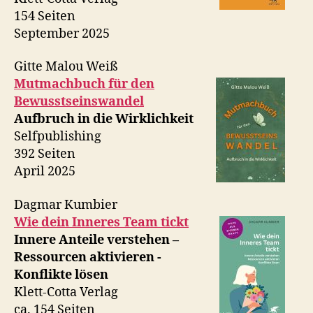
154 Seiten
September 2025
Gitte Malou Weiß
Mutmachbuch für den
Bewusstseinswandel
Aufbruch in die Wirklichkeit
Selfpublishing
392 Seiten
April 2025
Dagmar Kumbier
Wie dein Inneres Team tickt
Innere Anteile verstehen –
Ressourcen aktivieren -
Konflikte lösen
Klett-Cotta Verlag
ca. 154 Seiten