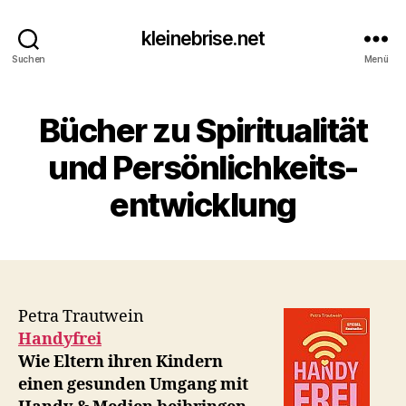
kleinebrise.net
Suchen
Menü
Bücher zu Spiritualität
und Persönlichkeits-
entwicklung
Petra Trautwein
Handyfrei
Wie Eltern ihren Kindern
einen gesunden Umgang mit