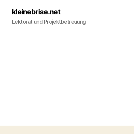
kleinebrise.net
Lektorat und Projektbetreuung