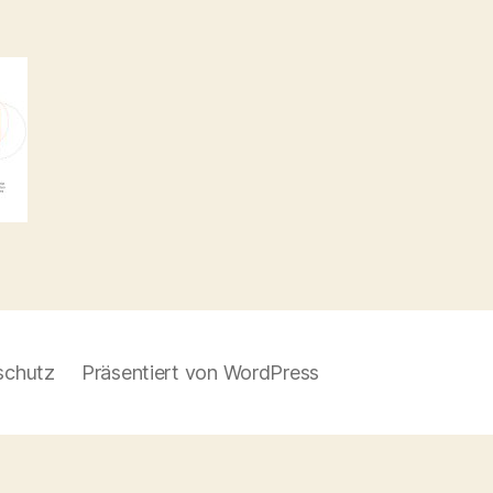
schutz
Präsentiert von WordPress