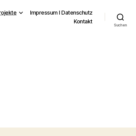
rojekte
Impressum I Datenschutz
Kontakt
Suchen