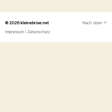
© 2026
kleinebrise.net
Nach oben
↑
Impressum I Datenschutz